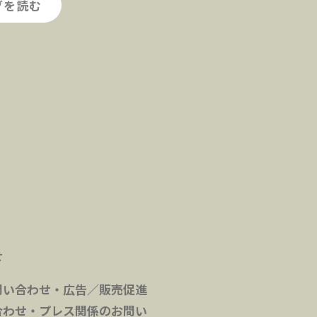
グを読む
せ
問い合わせ・広告／販売促進
合わせ・プレス関係のお問い