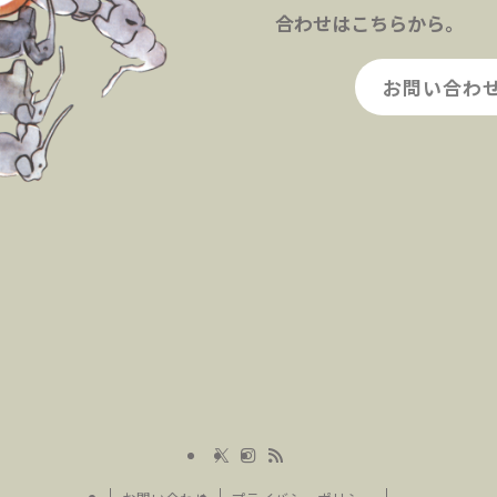
合わせはこちらから。
お問い合わ