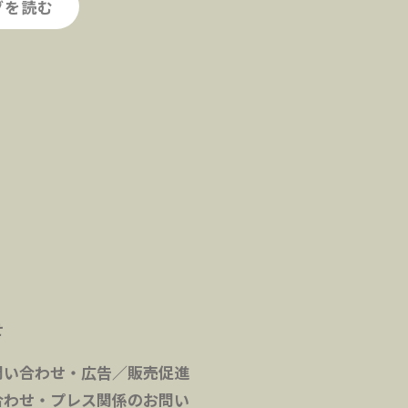
グを読む
せ
問い合わせ・広告／販売促進
合わせ・プレス関係のお問い