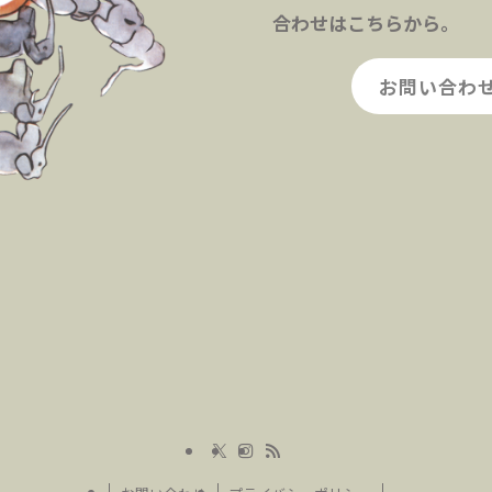
合わせはこちらから。
お問い合わ