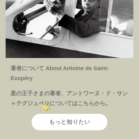
著者について About Antoine de Saint-
Exupéry
星の王子さまの著者、アントワーヌ・ド・サン
＝テグジュペリについてはこちらから。
もっと知りたい