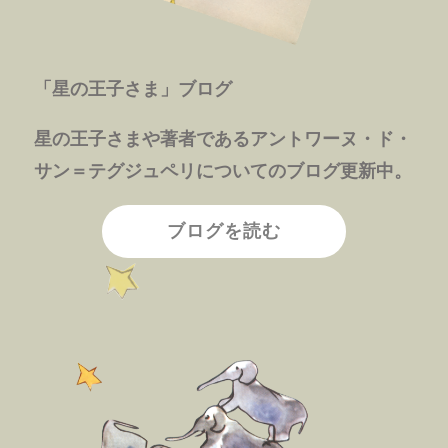
「星の王子さま」ブログ
星の王子さまや著者であるアントワーヌ・ド・
サン＝テグジュペリについてのブログ更新中。
ブログを読む