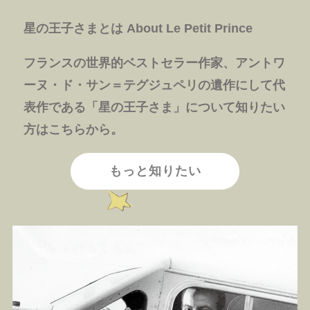
星の王子さまとは
About Le Petit Prince
フランスの世界的ベストセラー作家、アントワ
ーヌ・ド・サン＝テグジュペリの遺作にして代
表作である「星の王子さま」について知りたい
方はこちらから。
もっと知りたい